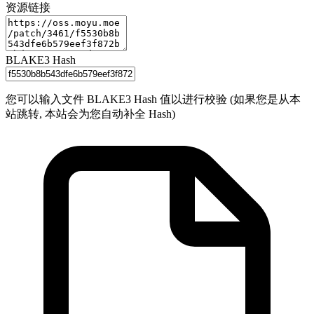
资源链接
BLAKE3 Hash
您可以输入文件 BLAKE3 Hash 值以进行校验 (如果您是从本
站跳转, 本站会为您自动补全 Hash)