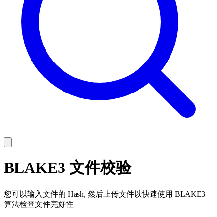
BLAKE3 文件校验
您可以输入文件的 Hash, 然后上传文件以快速使用 BLAKE3
算法检查文件完好性