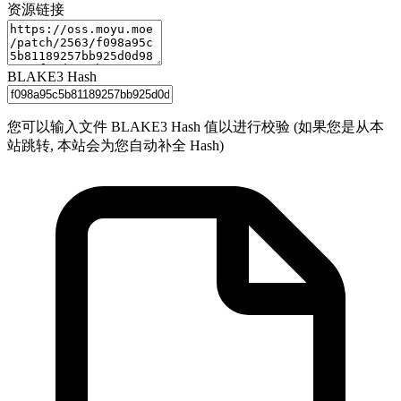
资源链接
BLAKE3 Hash
您可以输入文件 BLAKE3 Hash 值以进行校验 (如果您是从本
站跳转, 本站会为您自动补全 Hash)