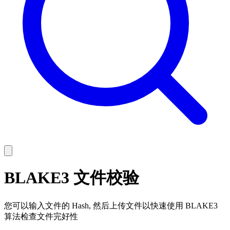
BLAKE3 文件校验
您可以输入文件的 Hash, 然后上传文件以快速使用 BLAKE3
算法检查文件完好性