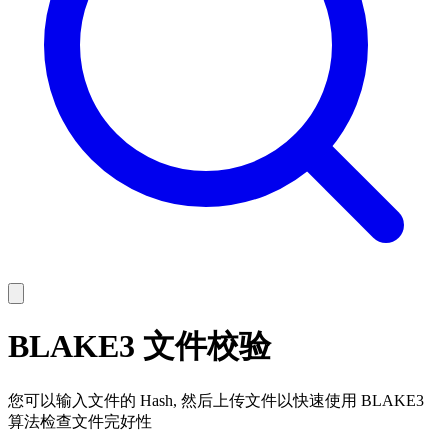
BLAKE3 文件校验
您可以输入文件的 Hash, 然后上传文件以快速使用 BLAKE3
算法检查文件完好性