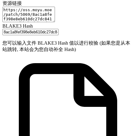
资源链接
BLAKE3 Hash
您可以输入文件 BLAKE3 Hash 值以进行校验 (如果您是从本
站跳转, 本站会为您自动补全 Hash)