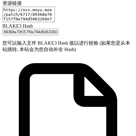
资源链接
BLAKE3 Hash
您可以输入文件 BLAKE3 Hash 值以进行校验 (如果您是从本
站跳转, 本站会为您自动补全 Hash)