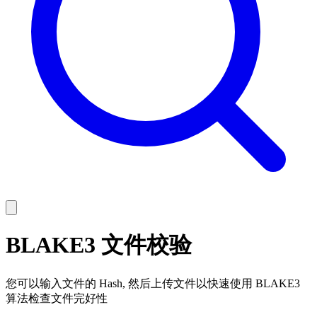
BLAKE3 文件校验
您可以输入文件的 Hash, 然后上传文件以快速使用 BLAKE3
算法检查文件完好性