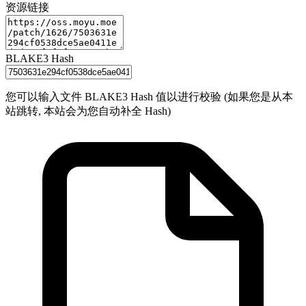
资源链接
BLAKE3 Hash
您可以输入文件 BLAKE3 Hash 值以进行校验 (如果您是从本
站跳转, 本站会为您自动补全 Hash)