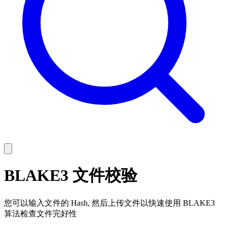
BLAKE3 文件校验
您可以输入文件的 Hash, 然后上传文件以快速使用 BLAKE3
算法检查文件完好性