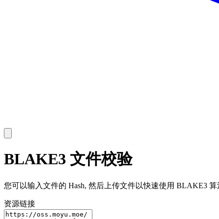
BLAKE3 文件校验
您可以输入文件的 Hash, 然后上传文件以快速使用 BLAKE3
资源链接