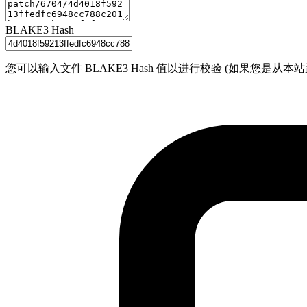
BLAKE3 Hash
您可以输入文件 BLAKE3 Hash 值以进行校验 (如果您是从本站