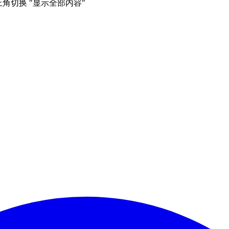
右上角切换 "显示全部内容"