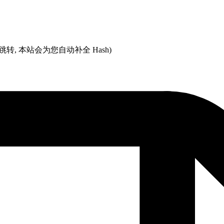
跳转, 本站会为您自动补全 Hash)