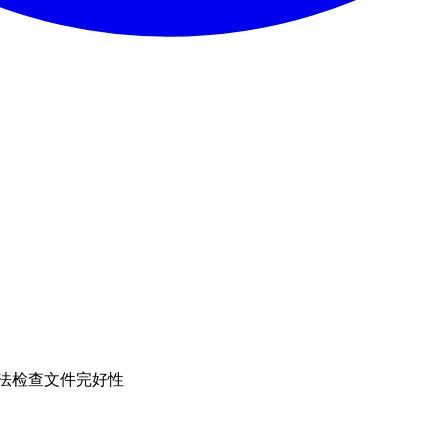
 算法检查文件完好性