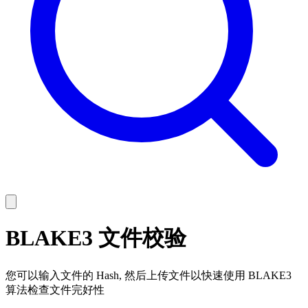
BLAKE3 文件校验
您可以输入文件的 Hash, 然后上传文件以快速使用 BLAKE3
算法检查文件完好性