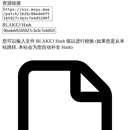
资源链接
BLAKE3 Hash
您可以输入文件 BLAKE3 Hash 值以进行校验 (如果您是从本
站跳转, 本站会为您自动补全 Hash)